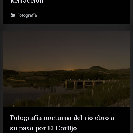
Refracción
Fotografía
Fotografía nocturna del rio ebro a
su paso por El Cortijo