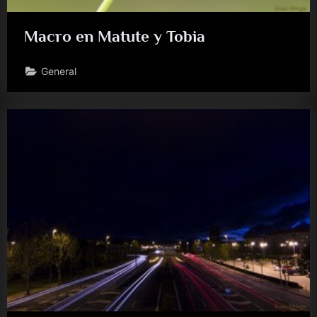
Macro en Matute y Tobia
General