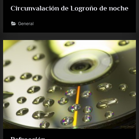
Circunvalación de Logroño de noche
General