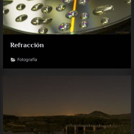
Refracción
Fotografía