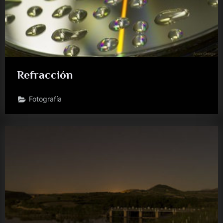
Refracción
Fotografía