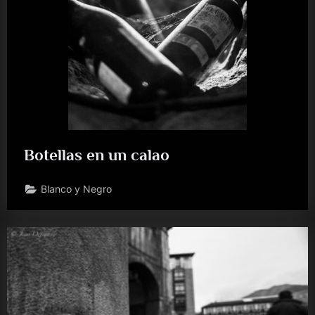
Botellas en un calao
Blanco y Negro