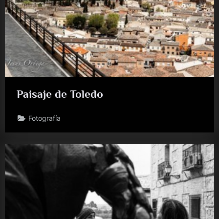
Paisaje de Toledo
Fotografía