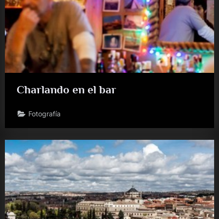
Charlando en el bar
Fotografía