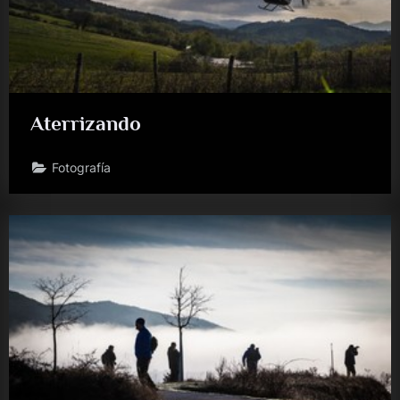
Aterrizando
Fotografía