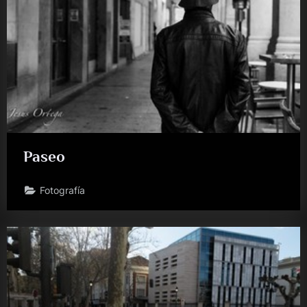
Paseo
Fotografía