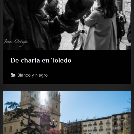
De charla en Toledo
Blanco y Negro