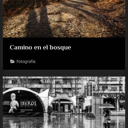
Camino en el bosque
Fotografía