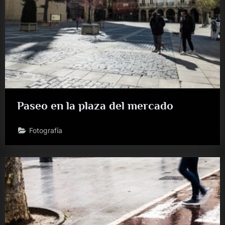
Paseo en la plaza del mercado
Fotografía