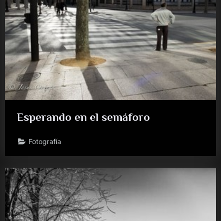
Esperando en el semáforo
Fotografía