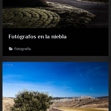
Fotógrafos en la niebla
Fotografía