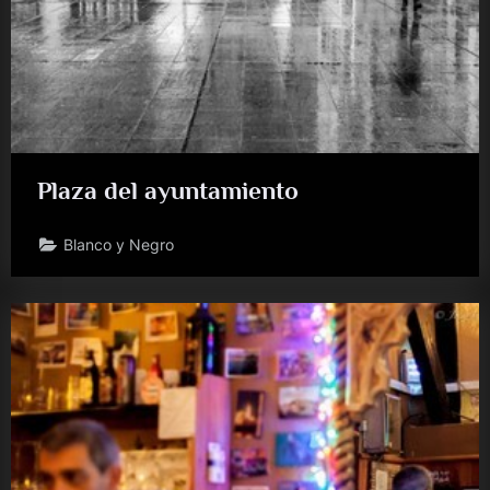
Plaza del ayuntamiento
Blanco y Negro