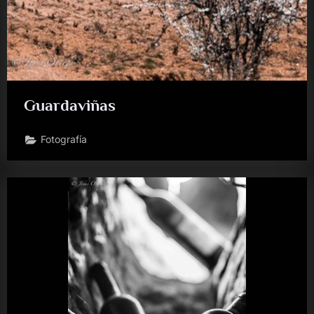
Guardaviñas
Fotografía