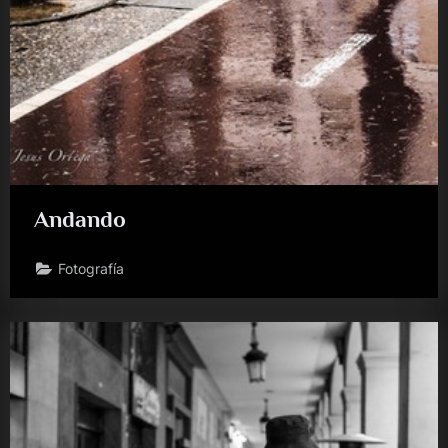
Andando
Fotografía