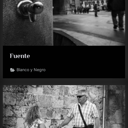
Fuente
Blanco y Negro