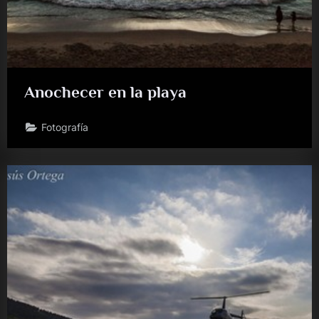
Anochecer en la playa
Fotografía