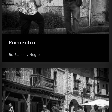
Encuentro
Blanco y Negro