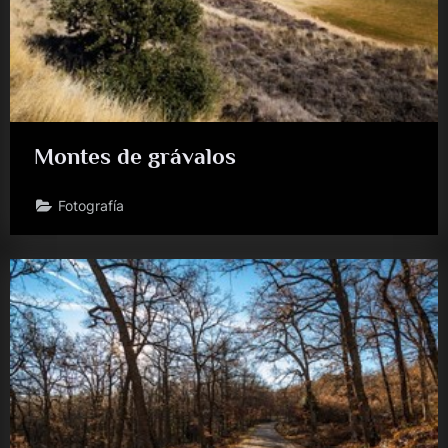
Montes de grávalos
Fotografía