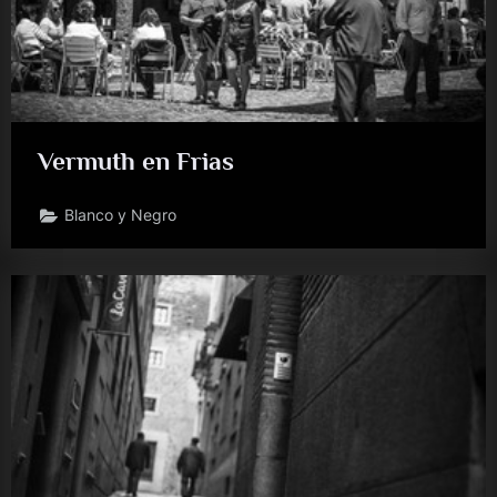
Vermuth en Frias
Blanco y Negro