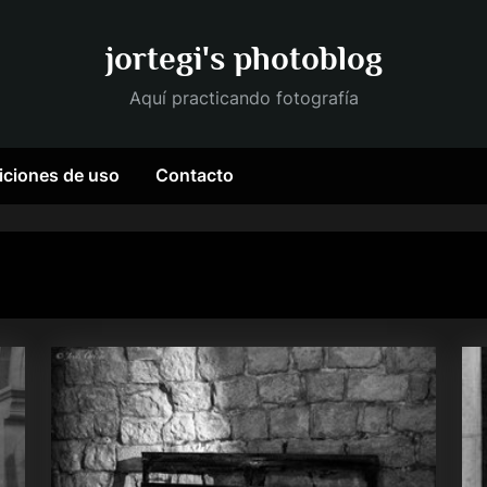
jortegi's photoblog
Aquí practicando fotografía
ciones de uso
Contacto