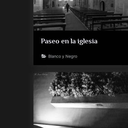
Paseo en la iglesia
Blanco y Negro