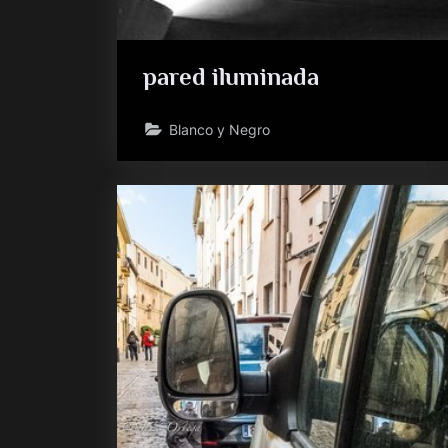
pared iluminada
Blanco y Negro