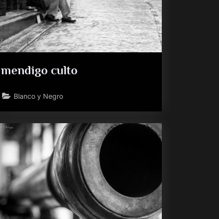
mendigo culto
Blanco y Negro