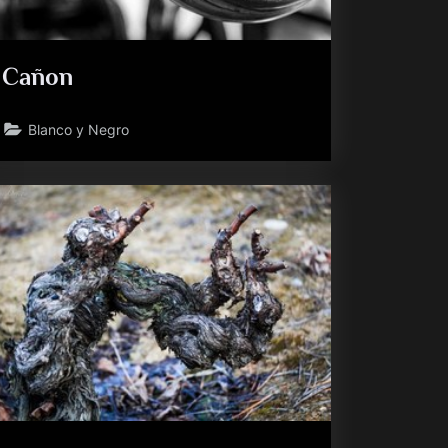
Cañon
Blanco y Negro